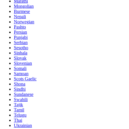
Marathi
Mongolian
Burmese
Nepali
Norwegian
Pashto
Persian
Punjabi
Serbian
Sesotho
Sinhala
Slovak
Slovenian
Somali
Samoan
Scots Gaelic
Shona
Sindhi
Sundanese
Swahili
Tajik
Tamil
Telugu
Thai
Ukrainian