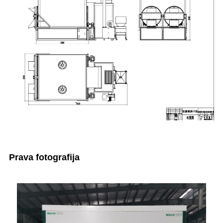
Prava fotografija