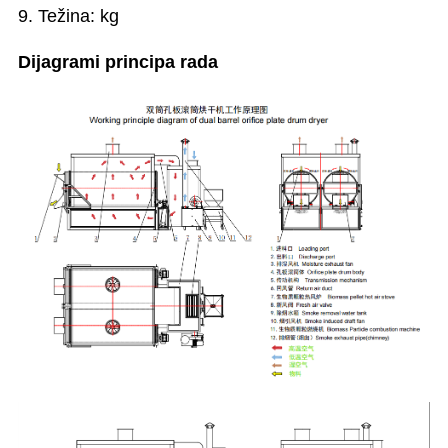
9. Težina: kg
Dijagrami principa rada