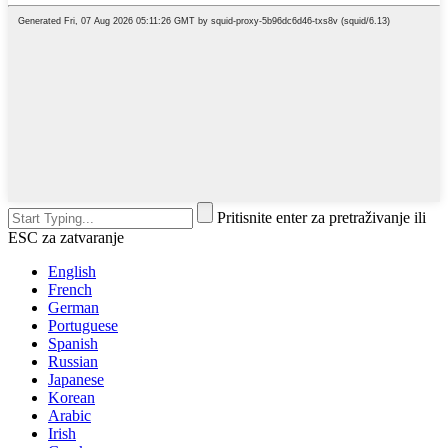
Pritisnite enter za pretraživanje ili
ESC za zatvaranje
English
French
German
Portuguese
Spanish
Russian
Japanese
Korean
Arabic
Irish