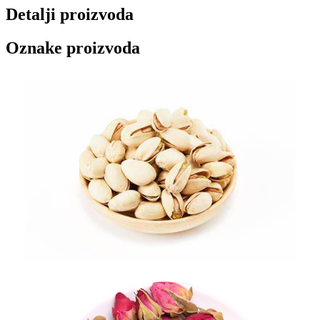
Detalji proizvoda
Oznake proizvoda