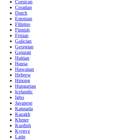
Corsican
Croatian
Dutch
Estonian
Filipino
Finnish
Frisian
Galician
Georgian
Gujarati
Haitian
Hausa
Hawaiian
Hebrew
Hmong
Hungarian
Icelandic
Igbo
Javanese
Kannada
Kazakh
Khmer
Kurdish
Kyrgyz
Latin