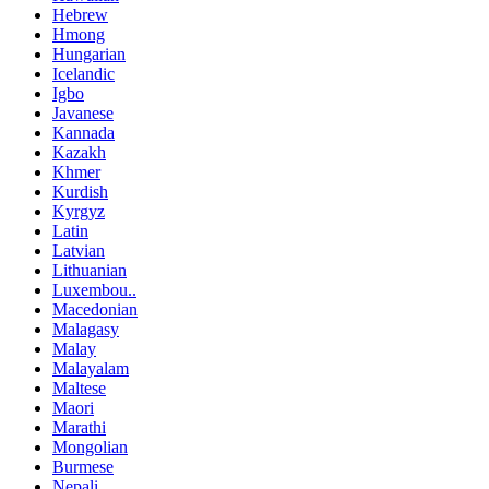
Hebrew
Hmong
Hungarian
Icelandic
Igbo
Javanese
Kannada
Kazakh
Khmer
Kurdish
Kyrgyz
Latin
Latvian
Lithuanian
Luxembou..
Macedonian
Malagasy
Malay
Malayalam
Maltese
Maori
Marathi
Mongolian
Burmese
Nepali