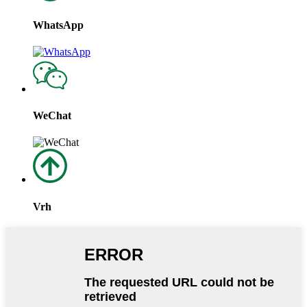
WhatsApp
WeChat
Vrh