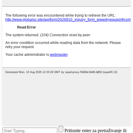
Pritisnite enter za pretraživanje ili