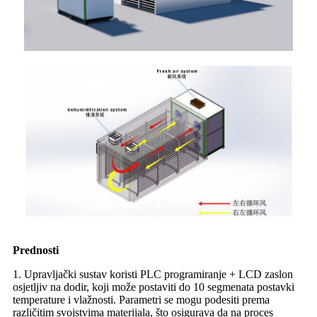
Prednosti
1. Upravljački sustav koristi PLC programiranje + LCD zaslon
osjetljiv na dodir, koji može postaviti do 10 segmenata postavki
temperature i vlažnosti. Parametri se mogu podesiti prema
različitim svojstvima materijala, što osigurava da na proces