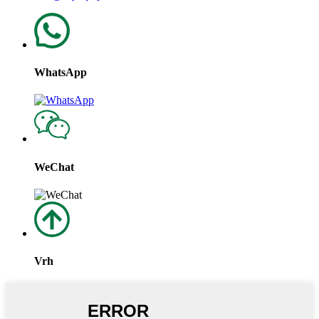
WhatsApp
WeChat
Vrh