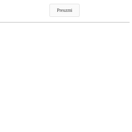
Preuzmi