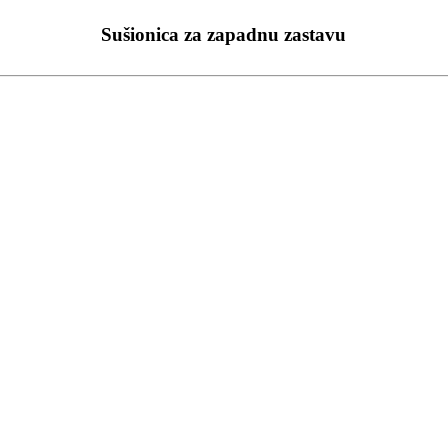
Sušionica za zapadnu zastavu