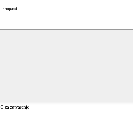
ESC za zatvaranje