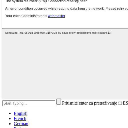
Pritisnite enter za pretraživanje ili 
English
French
German