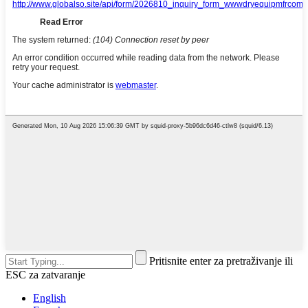
Pritisnite enter za pretraživanje ili
ESC za zatvaranje
English