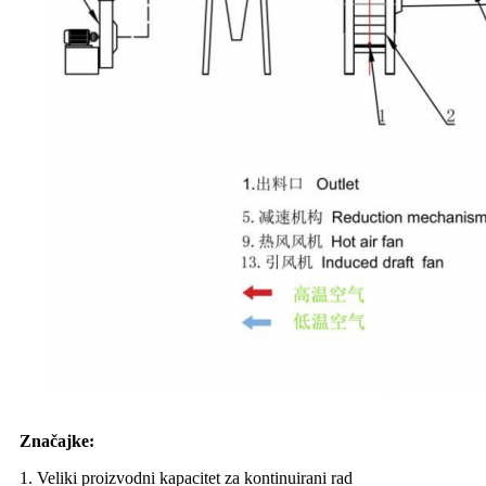
Značajke:
1. Veliki proizvodni kapacitet za kontinuirani rad