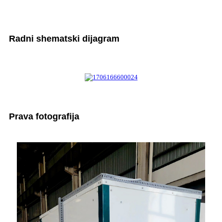
Radni shematski dijagram
Prava fotografija